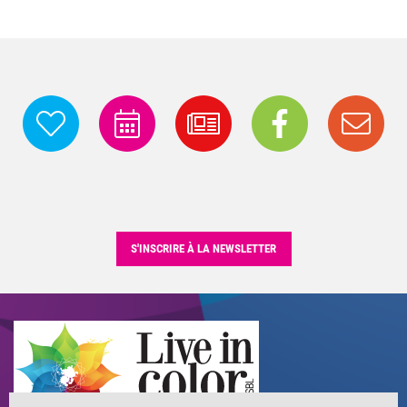
S'INSCRIRE À LA NEWSLETTER