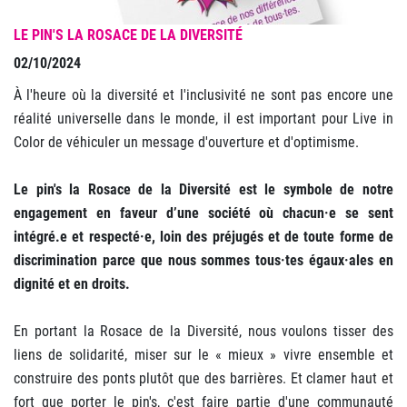
LE PIN'S LA ROSACE DE LA DIVERSITÉ
02/10/2024
À l'heure où la diversité et l'inclusivité ne sont pas encore une
réalité universelle dans le monde, il est important pour Live in
Color de véhiculer un message d'ouverture et d'optimisme.
Le pin's la Rosace de la Diversité est le symbole de notre
engagement en faveur d’une société où chacun·e se sent
intégré.e et respecté·e, loin des préjugés et de toute forme de
discrimination parce que nous sommes tous·tes égaux·ales en
dignité et en droits.
En portant la Rosace de la Diversité, nous voulons tisser des
liens de solidarité, miser sur le « mieux » vivre ensemble et
construire des ponts plutôt que des barrières. Et clamer haut et
fort que porter le pin's, c'est faire partie d'une communauté