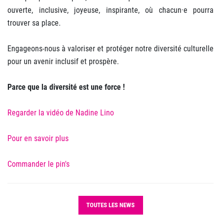
ouverte, inclusive, joyeuse, inspirante, où chacun·e pourra
trouver sa place.
Engageons-nous à valoriser et protéger notre diversité culturelle
pour un avenir inclusif et prospère.
Parce que la diversité est une force !
Regarder la vidéo de Nadine Lino
Pour en savoir plus
Commander le pin's
TOUTES LES NEWS